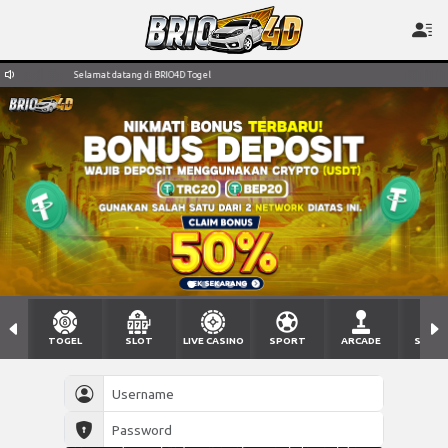
Selamat datang di BRIO4D Togel
TOGEL
SLOT
LIVE CASINO
SPORT
ARCADE
SABU