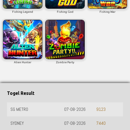
Fishing Legend
Fishing God
Fishing War
Alien Hunter
Zombie Party
Togel Result
SG METRO
07-08-2026
9123
SYDNEY
07-08-2026
7440