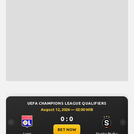
E QUALIFIERS
UEFA CHAMPIONS LEAGUE QUA
2:00 WIB
August 12, 2026 — 01:30 W
0 : 0
Previous
Next
BET NOW
Sparta Praha
SK Sturm Graz