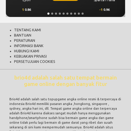
-1
0.96
-0.5
0.95
TENTANG KAMI
BANTUAN
PERATURAN
INFORMASI BANK
HUBUNGI KAMI
KEBIJAKAN PRIVASI
PERSETUJUAN COOKIES
brio4d adalah salah satu tempat bermain
game online dengan banyak fitur
Brio4d adalah salah satu
topupgame angka
online resmi & terpercaya di
indonesia
Brio4d memiliki pasaran angka ,hongkong, singapore ,
sydney, angka hari ini, dll. Tempat
game angka online
dan terpercaya
adalah
Brio4d
karena diakses sangat mudah hanya menggunakan
handphone/smartphone sudah bisa bermain game angka dan game
online tidak perlu lagi bermain di
game darat
yang ribet dan susah
sekarang di sini kami mempermudah semuanya. Brio4d adalah situs