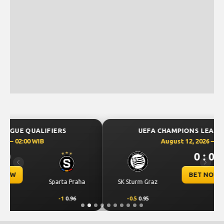
UEFA CHAMPIONS LEAGUE QUALIFIERS
August 12, 2026 — 01:30 WIB
0 : 0
Previous
Next
BET NOW
SK Sturm Graz
Fenerbahce
-0.5
0.95
0.5
0.87