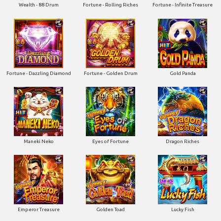
Wealth - 88 Drum
Fortune - Rolling Riches
Fortune - Infinite Treasure
Fortune - Dazzling Diamond
Fortune - Golden Drum
Gold Panda
Maneki Neko
Eyes of Fortune
Dragon Riches
Emperor Treasure
Golden Toad
Lucky Fish