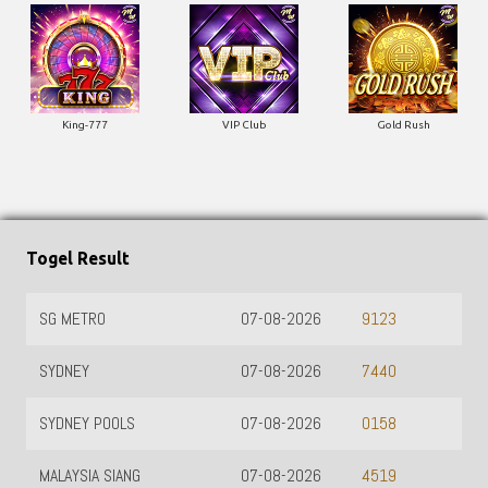
King-777
VIP Club
Gold Rush
Togel Result
MALAYSIA
06-08-2026
4549
TOTOMACAU 0000
07-08-2026
6529
TOTOMACAU 1300
07-08-2026
6300
TOTOMACAU 1600
07-08-2026
7875