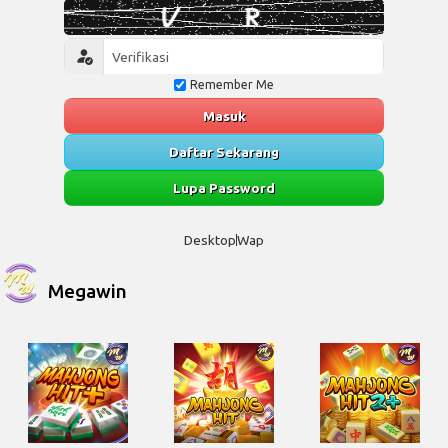
Remember Me
Masuk
Daftar Sekarang
Lupa Password
Desktop
Wap
Megawin