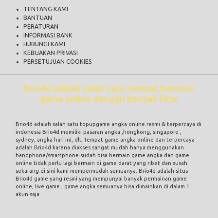
TENTANG KAMI
BANTUAN
PERATURAN
INFORMASI BANK
HUBUNGI KAMI
KEBIJAKAN PRIVASI
PERSETUJUAN COOKIES
brio4d adalah salah satu tempat bermain
game online dengan banyak fitur
Brio4d adalah salah satu
topupgame angka
online resmi & terpercaya di
indonesia
Brio4d memiliki pasaran angka ,hongkong, singapore ,
sydney, angka hari ini, dll. Tempat
game angka online
dan terpercaya
adalah
Brio4d
karena diakses sangat mudah hanya menggunakan
handphone/smartphone sudah bisa bermain game angka dan game
online tidak perlu lagi bermain di
game darat
yang ribet dan susah
sekarang di sini kami mempermudah semuanya. Brio4d adalah situs
Brio4d
game yang resmi yang mempunyai banyak permainan game
online, live game , game angka semuanya bisa dimainkan di dalam 1
akun saja.