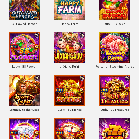
Outlawed Heroes
Happy Farm
Duo Fu Duo Cai
Lucky - 88 Flower
Ji Xiang Ru Yi
Fortune - Blooming Riches
Journey to the West
Lucky - 88 Riches
Lucky - 88 Treasures