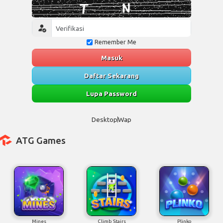
Remember Me
Masuk
Daftar Sekarang
Lupa Password
Desktop
Wap
ATG Games
Mines
Climb Stairs
Plinko