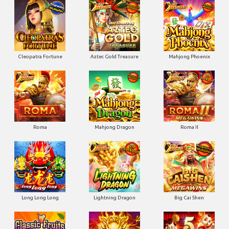
Cleopatra Fortune
Aztec Gold Treasure
Mahjong Phoenix
Roma
Mahjong Dragon
Roma II
Long Long Long
Lightning Dragon
Big Cai Shen