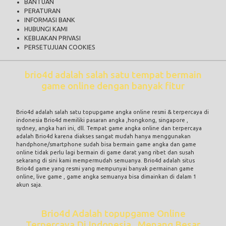
BANTUAN
PERATURAN
INFORMASI BANK
HUBUNGI KAMI
KEBIJAKAN PRIVASI
PERSETUJUAN COOKIES
brio4d adalah salah satu tempat bermain
game online dengan banyak fitur
Brio4d adalah salah satu
topupgame angka
online resmi & terpercaya di
indonesia
Brio4d memiliki pasaran angka ,hongkong, singapore ,
sydney, angka hari ini, dll. Tempat
game angka online
dan terpercaya
adalah
Brio4d
karena diakses sangat mudah hanya menggunakan
handphone/smartphone sudah bisa bermain game angka dan game
online tidak perlu lagi bermain di
game darat
yang ribet dan susah
sekarang di sini kami mempermudah semuanya. Brio4d adalah situs
Brio4d
game yang resmi yang mempunyai banyak permainan game
online, live game , game angka semuanya bisa dimainkan di dalam 1
akun saja.
Brio4d Adalah topupgame Online
Terpercaya Di Indonesia , Menang Besar