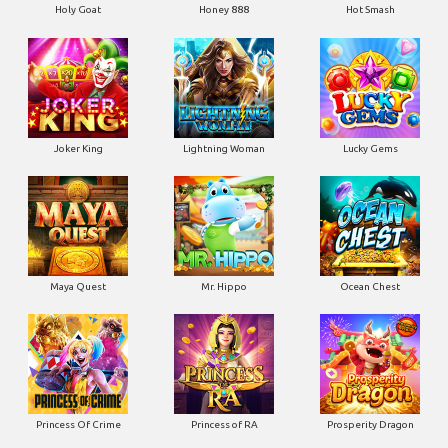
Holy Goat
Honey 888
Hot Smash
Joker King
Lightning Woman
Lucky Gems
Maya Quest
Mr. Hippo
Ocean Chest
Princess Of Crime
Princess of RA
Prosperity Dragon