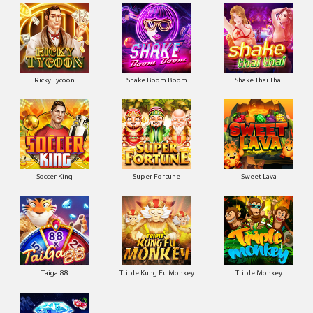
Ricky Tycoon
Shake Boom Boom
Shake Thai Thai
Soccer King
Super Fortune
Sweet Lava
Taiga 88
Triple Kung Fu Monkey
Triple Monkey