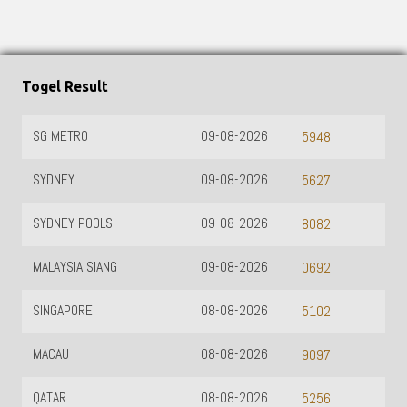
Togel Result
SG METRO
09-08-2026
5948
SYDNEY
09-08-2026
5627
SYDNEY POOLS
09-08-2026
8082
MALAYSIA SIANG
09-08-2026
0692
SINGAPORE
08-08-2026
5102
MACAU
08-08-2026
9097
QATAR
08-08-2026
5256