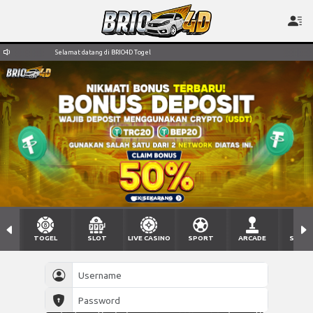
Selamat datang di BRIO4D Togel
TOGEL
SLOT
LIVE CASINO
SPORT
ARCADE
SABU