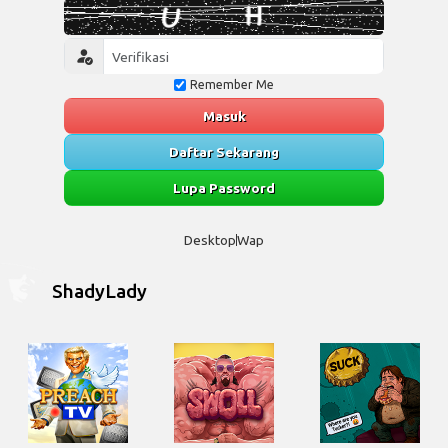
Remember Me
Masuk
Daftar Sekarang
Lupa Password
Desktop
Wap
ShadyLady