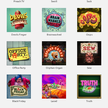
Preach TV
Swoll
Suck
Devils Finger
Brainwashed
Oops
Office Party
Orphan Organ
Sew
Black Friday
Laced
Truth