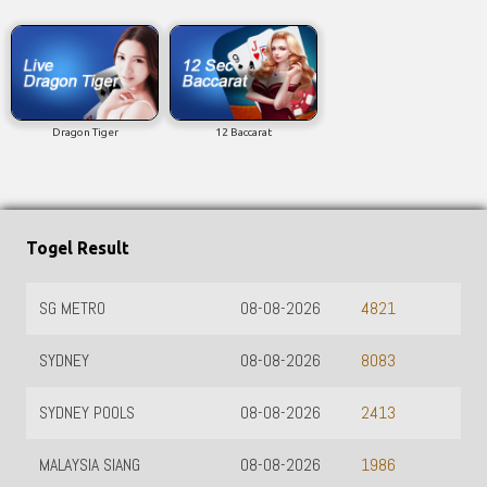
Dragon Tiger
12 Baccarat
Togel Result
SG METRO
08-08-2026
4821
SYDNEY
08-08-2026
8083
SYDNEY POOLS
08-08-2026
2413
MALAYSIA SIANG
08-08-2026
1986