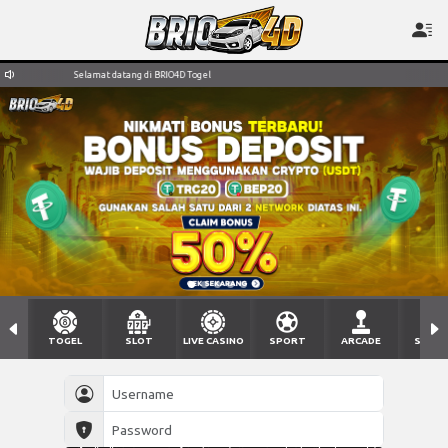
Selamat datang di BRIO4D Togel
TOGEL
SLOT
LIVE CASINO
SPORT
ARCADE
SABU