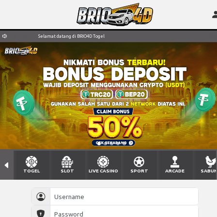
Selamat datang di BRIO4D Togel
TOGEL
SLOT
LIVE CASINO
SPORT
ARCADE
SABU