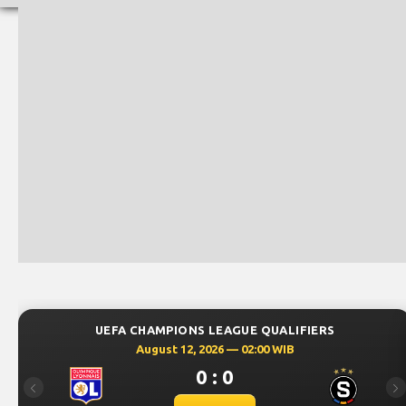
GUE QUALIFIERS
UEFA CHAMPIONS LEAGU
— 02:00 WIB
August 12, 2026 — 
0 : 0
Previous
Ne