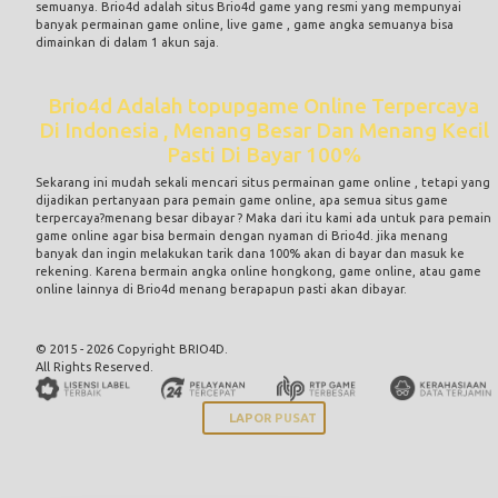
semuanya. Brio4d adalah situs
Brio4d
game yang resmi yang mempunyai
banyak permainan game online, live game , game angka semuanya bisa
dimainkan di dalam 1 akun saja.
Brio4d Adalah topupgame Online Terpercaya
Di Indonesia , Menang Besar Dan Menang Kecil
Pasti Di Bayar 100%
Sekarang ini mudah sekali mencari situs permainan game online , tetapi yang
dijadikan pertanyaan para pemain game online, apa semua
situs game
terpercaya
?menang besar dibayar ? Maka dari itu kami ada untuk para pemain
game online agar bisa bermain dengan nyaman di Brio4d. jika
menang
banyak
dan ingin melakukan tarik dana 100% akan di bayar dan masuk ke
rekening. Karena bermain angka online hongkong, game online, atau game
online lainnya di
Brio4d
menang berapapun pasti akan dibayar.
© 2015 - 2026 Copyright BRIO4D.
All Rights Reserved.
LAPOR PUSAT