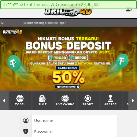
Selamat datang di BRIO4D Togel
TOGEL
SLOT
LIVE CASINO
SPORT
ARCADE
SABU