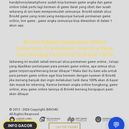
handphone/smartphone sudah bisa bermain game angka dan game
online tidak perlu lagi bermain di
game darat
yang ribet dan susah
sekarang di sini kami mempermudah semuanya. Brio4d adalah situs
Brio4d
game yang resmi yang mempunyai banyak permainan game
online, live game , game angka semuanya bisa dimainkan di dalam 1
akun saja.
Brio4d Adalah topupgame Online
Terpercaya Di Indonesia , Menang Besar
Dan Menang Kecil Pasti Di Bayar 100%
Sekarang ini mudah sekali mencari situs permainan game online , tetapi
yang dijadikan pertanyaan para pemain game online, apa semua
situs
game terpercaya
?menang besar dibayar ? Maka dari itu kami ada untuk
para pemain game online agar bisa bermain dengan nyaman di Brio4d.
jika
menang banyak
dan ingin melakukan tarik dana 100% akan di bayar
dan masuk ke rekening. Karena bermain angka online hongkong, game
online, atau game online lainnya di
Brio4d
menang berapapun pasti
akan dibayar.
© 2015 - 2026 Copyright BRIO4D.
All Rights Reserved.
💬
INFO GACOR
LAPOR PUSAT