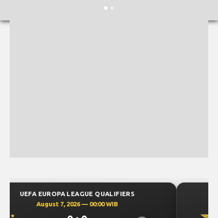
UEFA EUROPA LEAGUE QUALIFIERS
August 7, 2026 — 02:00 WIB