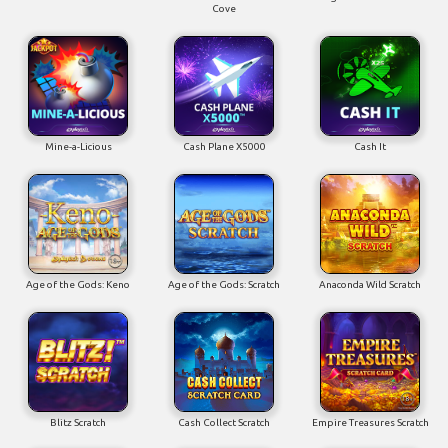
Cove
Mine-a-Licious
Cash Plane X5000
Cash It
Age of the Gods: Keno
Age of the Gods: Scratch
Anaconda Wild Scratch
Blitz Scratch
Cash Collect Scratch
Empire Treasures Scratch