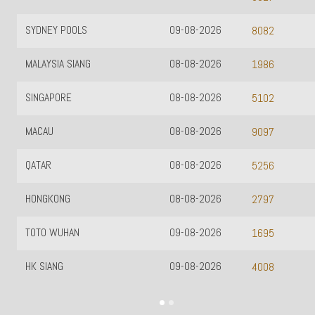
SYDNEY POOLS
09-08-2026
8082
MALAYSIA SIANG
08-08-2026
1986
SINGAPORE
08-08-2026
5102
MACAU
08-08-2026
9097
QATAR
08-08-2026
5256
HONGKONG
08-08-2026
2797
TOTO WUHAN
09-08-2026
1695
HK SIANG
09-08-2026
4008