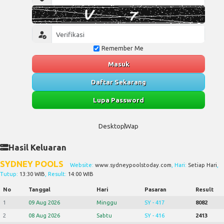
Remember Me
Masuk
Daftar Sekarang
Lupa Password
Desktop
Wap
Hasil Keluaran
SYDNEY POOLS
Website:
www.sydneypoolstoday.com
, Hari:
Setiap Hari
,
Tutup:
13:30 WIB
, Result:
14:00 WIB
No
Tanggal
Hari
Pasaran
Result
1
09 Aug 2026
Minggu
SY - 417
8082
2
08 Aug 2026
Sabtu
SY - 416
2413