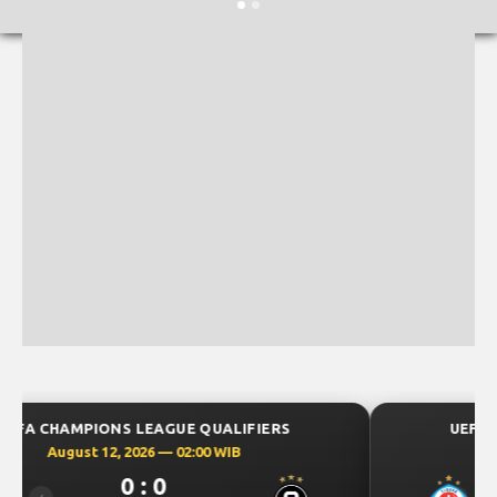
UEFA CHAMPIONS LEAGUE QUALIFIERS
August 12, 2026 — 01:15 WIB
0 : 0