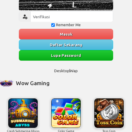
Remember Me
Masuk
Daftar Sekarang
Lupa Password
Desktop
Wap
Wow Gaming
Crash Submarine Abyss
Color Game
Toss Coin